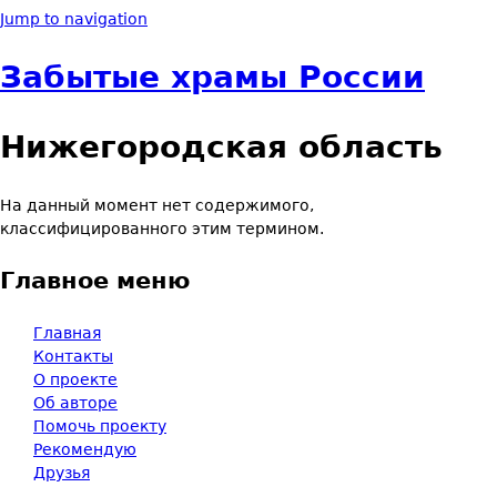
Jump to navigation
Забытые храмы России
Нижегородская область
На данный момент нет содержимого,
классифицированного этим термином.
Главное меню
Главная
Контакты
О проекте
Об авторе
Помочь проекту
Рекомендую
Друзья