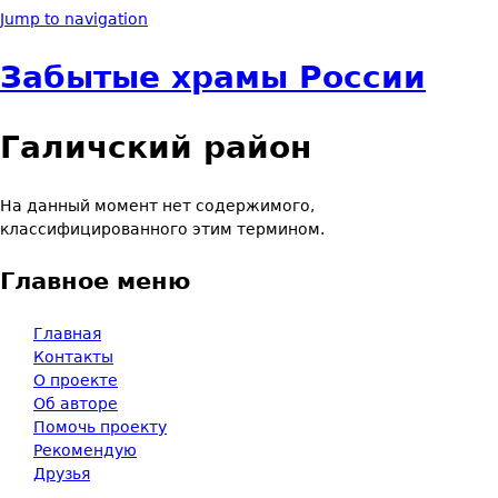
Jump to navigation
Забытые храмы России
Галичский район
На данный момент нет содержимого,
классифицированного этим термином.
Главное меню
Главная
Контакты
О проекте
Об авторе
Помочь проекту
Рекомендую
Друзья