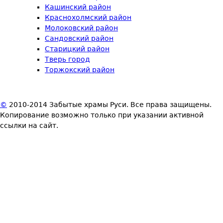
Кашинский район
Краснохолмский район
Молоковский район
Сандовский район
Старицкий район
Тверь город
Торжокский район
©
2010-2014 Забытые храмы Руси. Все права защищены.
Копирование возможно только при указании активной
ссылки на сайт.