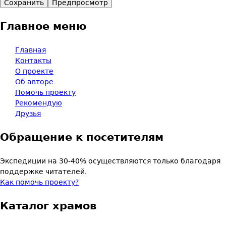
Главное меню
Главная
Контакты
О проекте
Об авторе
Помочь проекту
Рекомендую
Друзья
Обращение к посетителям
Экспедиции на 30-40% осуществляются только благодаря
поддержке читателей.
Как помочь проекту?
Каталог храмов