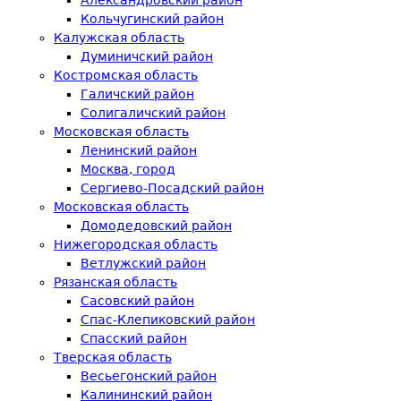
Кольчугинский район
Калужская область
Думиничский район
Костромская область
Галичский район
Солигаличский район
Московская область
Ленинский район
Москва, город
Сергиево-Посадский район
Московская область
Домодедовский район
Нижегородская область
Ветлужский район
Рязанская область
Сасовский район
Спас-Клепиковский район
Спасский район
Тверская область
Весьегонский район
Калининский район