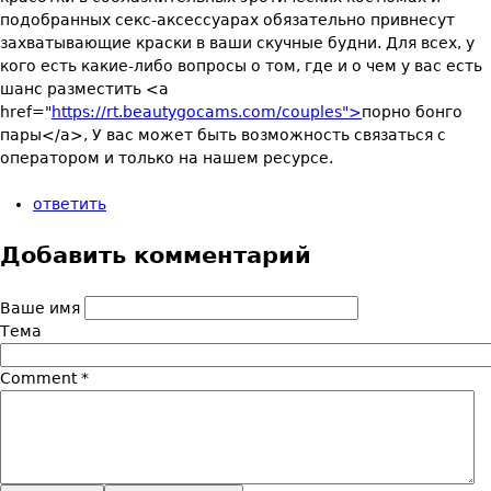
подобранных секс-аксессуарах обязательно привнесут
захватывающие краски в ваши скучные будни. Для всех, у
кого есть какие-либо вопросы о том, где и о чем у вас есть
шанс разместить <a
href="
https://rt.beautygocams.com/couples">
порно бонго
пары</a>, У вас может быть возможность связаться с
оператором и только на нашем ресурсе.
ответить
Добавить комментарий
Ваше имя
Тема
Comment
*