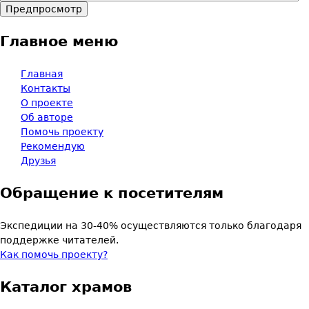
Главное меню
Главная
Контакты
О проекте
Об авторе
Помочь проекту
Рекомендую
Друзья
Обращение к посетителям
Экспедиции на 30-40% осуществляются только благодаря
поддержке читателей.
Как помочь проекту?
Каталог храмов