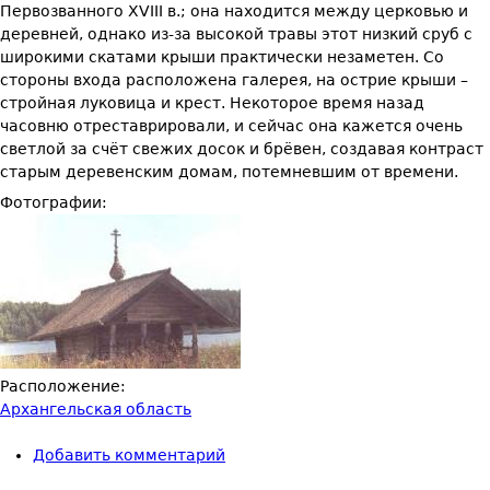
Первозванного XVIII в.; она находится между церковью и
деревней, однако из-за высокой травы этот низкий сруб с
широкими скатами крыши практически незаметен. Со
стороны входа расположена галерея, на острие крыши –
стройная луковица и крест. Некоторое время назад
часовню отреставрировали, и сейчас она кажется очень
светлой за счёт свежих досок и брёвен, создавая контраст
старым деревенским домам, потемневшим от времени.
Фотографии:
Расположение:
Архангельская область
Добавить комментарий