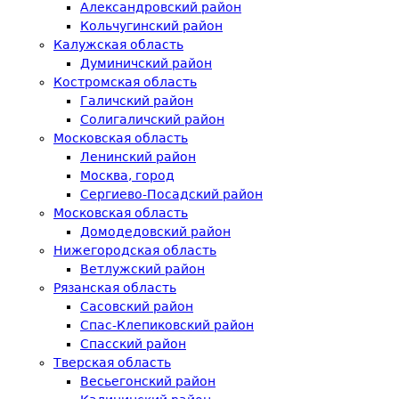
Александровский район
Кольчугинский район
Калужская область
Думиничский район
Костромская область
Галичский район
Солигаличский район
Московская область
Ленинский район
Москва, город
Сергиево-Посадский район
Московская область
Домодедовский район
Нижегородская область
Ветлужский район
Рязанская область
Сасовский район
Спас-Клепиковский район
Спасский район
Тверская область
Весьегонский район