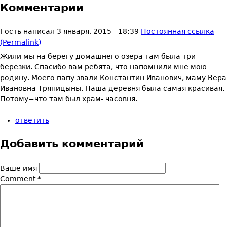
Комментарии
Гость
написал
3 января, 2015 - 18:39
Постоянная ссылка
(Permalink)
Жили мы на берегу домашнего озера там была три
берёзки. Спасибо вам ребята, что напомнили мне мою
родину. Моего папу звали Константин Иванович, маму Вера
Ивановна Тряпицыны. Наша деревня была самая красивая.
Потому=что там был храм- часовня.
ответить
Добавить комментарий
Ваше имя
Comment
*