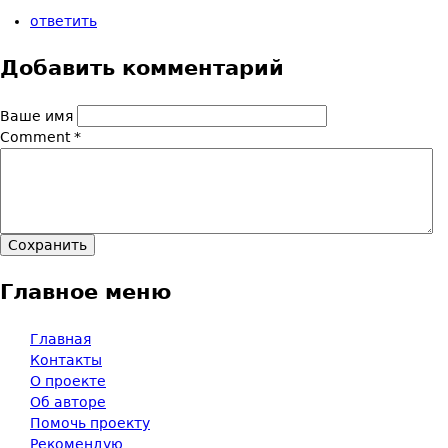
ответить
Добавить комментарий
Ваше имя
Comment
*
Главное меню
Главная
Контакты
О проекте
Об авторе
Помочь проекту
Рекомендую