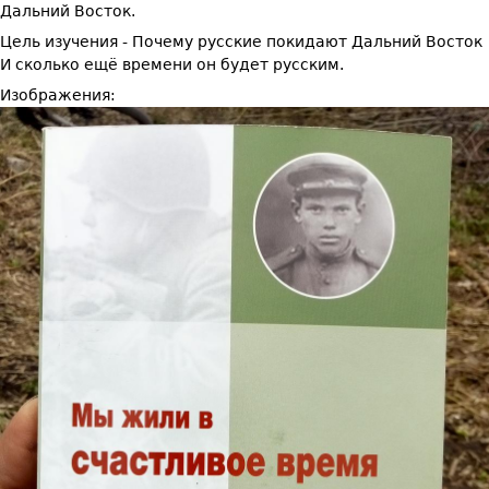
Дальний Восток.
Цель изучения - Почему русские покидают Дальний Восток
И сколько ещё времени он будет русским.
Изображения: