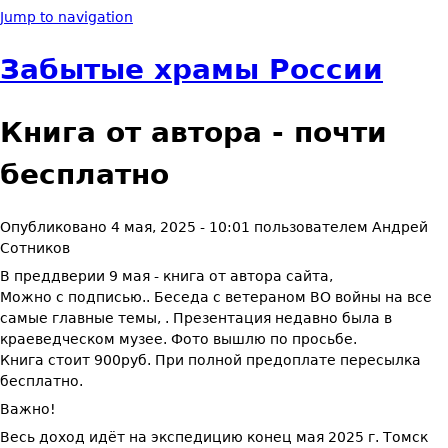
Jump to navigation
Забытые храмы России
Книга от автора - почти
бесплатно
Опубликовано
4 мая, 2025 - 10:01
пользователем
Андрей
Сотников
В преддверии 9 мая - книга от автора сайта,
Можно с подписью.. Беседа с ветераном ВО войны на все
самые главные темы, . Презентация недавно была в
краеведческом музее. Фото вышлю по просьбе.
Книга стоит 900руб. При полной предоплате пересылка
бесплатно.
Важно!
Весь доход идёт на экспедицию конец мая 2025 г. Томск