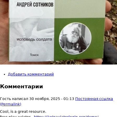
Добавить комментарий
Комментарии
Гость
написал
30 ноября, 2025 - 01:13
Постоянная ссылка
(Permalink)
Cool, is a great resource.