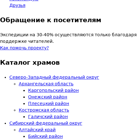
Друзья
Обращение к посетителям
Экспедиции на 30-40% осуществляются только благодаря
поддержке читателей.
Как помочь проекту?
Каталог храмов
Северо-Западный федеральный округ
Архангельская область
Каргопольский район
Онежский район
Плесецкий район
Костромская область
Галичский район
Сибирский федеральный округ
Алтайский край
Бийский район