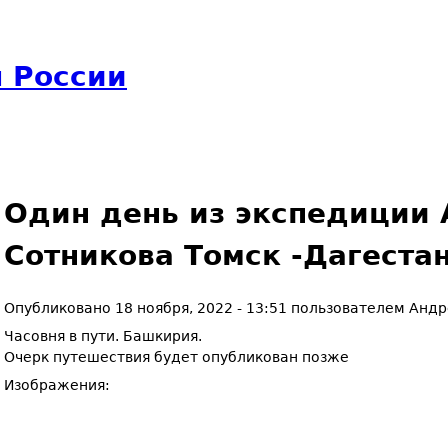
 России
Один день из экспедиции
Сотникова Томск -Дагеста
Опубликовано
18 ноября, 2022 - 13:51
пользователем
Андр
Часовня в пути. Башкирия.
Очерк путешествия будет опубликован позже
Изображения: