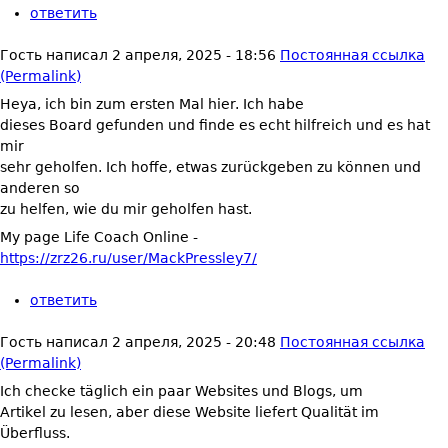
ответить
Гость
написал
2 апреля, 2025 - 18:56
Постоянная ссылка
(Permalink)
Heya, ich bin zum ersten Mal hier. Ich habe
dieses Board gefunden und finde es echt hilfreich und es hat
mir
sehr geholfen. Ich hoffe, etwas zurückgeben zu können und
anderen so
zu helfen, wie du mir geholfen hast.
My page Life Coach Online -
https://zrz26.ru/user/MackPressley7/
ответить
Гость
написал
2 апреля, 2025 - 20:48
Постоянная ссылка
(Permalink)
Ich checke täglich ein paar Websites und Blogs, um
Artikel zu lesen, aber diese Website liefert Qualität im
Überfluss.