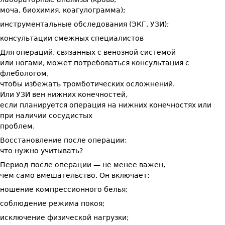
моча, биохимия, коагулограмма);
инструментальные обследования (ЭКГ, УЗИ);
консультации смежных специалистов
Для операций, связанных с венозной системой
или ногами, может потребоваться консультация с
флебологом,
чтобы избежать тромботических осложнений.
Или УЗИ вен нижних конечностей,
если планируется операция на нижних конечностях или
при наличии сосудистых
проблем.
Восстановление после операции:
что нужно учитывать?
Период после операции — не менее важен,
чем само вмешательство. Он включает:
ношение компрессионного белья;
соблюдение режима покоя;
исключение физической нагрузки;