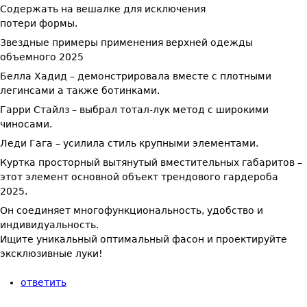
Содержать на вешалке для исключения
потери формы.
Звездные примеры применения верхней одежды
объемного 2025
Белла Хадид – демонстрировала вместе с плотными
легинсами а также ботинками.
Гарри Стайлз – выбрал тотал-лук метод с широкими
чиносами.
Леди Гага – усилила стиль крупными элементами.
Куртка просторный вытянутый вместительных габаритов –
этот элемент основной объект трендового гардероба
2025.
Он соединяет многофункциональность, удобство и
индивидуальность.
Ищите уникальный оптимальный фасон и проектируйте
эксклюзивные луки!
ответить