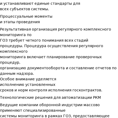
и устанавливают единые стандарты для
всех субъектов системы.
Процессуальные моменты
и этапы проведения
Результативная организация регулярного комплексного
мониторинга по
ГОЗ требует четкого понимания всех стадий
процедуры. Процедура осуществления регулярного
комплексного
мониторинга включает планирование проверочных
процедур,
организацию документооборота и составление отчетов по
данным надзора.
Особое внимание уделяется
исполнению установленных
сроков и норм контроля исполнения госконтрактов.
Технологические решения для автоматизации РКМ
Ведущие компании оборонной индустрии массово
применяют специализированные
системы мониторинга в рамках ГОЗ, предоставляющее