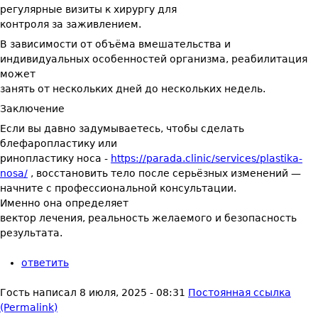
регулярные визиты к хирургу для
контроля за заживлением.
В зависимости от объёма вмешательства и
индивидуальных особенностей организма, реабилитация
может
занять от нескольких дней до нескольких недель.
Заключение
Если вы давно задумываетесь, чтобы сделать
блефаропластику или
ринопластику носа -
https://parada.clinic/services/plastika-
nosa/
, восстановить тело после серьёзных изменений —
начните с профессиональной консультации.
Именно она определяет
вектор лечения, реальность желаемого и безопасность
результата.
ответить
Гость
написал
8 июля, 2025 - 08:31
Постоянная ссылка
(Permalink)