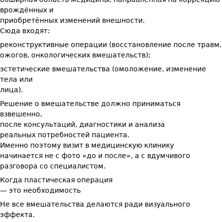
врождённых и
приобретённых изменений внешности.
Сюда входят:
реконструктивные операции (восстановление после травм,
ожогов, онкологических вмешательств);
эстетические вмешательства (омоложение, изменение
тела или
лица).
Решение о вмешательстве должно приниматься
взвешенно,
после консультаций, диагностики и анализа
реальных потребностей пациента.
Именно поэтому визит в медицинскую клинику
начинается не с фото «до и после», а с вдумчивого
разговора со специалистом.
Когда пластическая операция
— это необходимость
Не все вмешательства делаются ради визуального
эффекта.