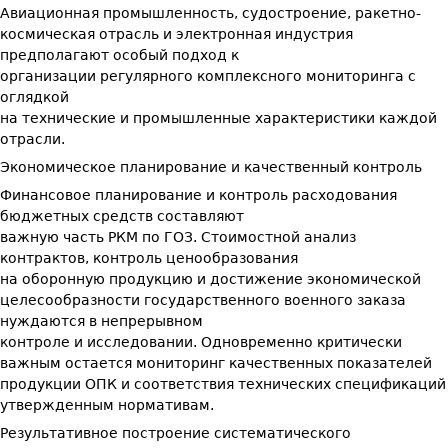
Авиационная промышленность, судостроение, ракетно-
космическая отрасль и электронная индустрия
предполагают особый подход к
организации регулярного комплексного мониторинга с
оглядкой
на технические и промышленные характеристики каждой
отрасли.
Экономическое планирование и качественный контроль
Финансовое планирование и контроль расходования
бюджетных средств составляют
важную часть РКМ по ГОЗ. Стоимостной анализ
контрактов, контроль ценообразования
на оборонную продукцию и достижение экономической
целесообразности государственного военного заказа
нуждаются в непрерывном
контроле и исследовании. Одновременно критически
важным остается мониторинг качественных показателей
продукции ОПК и соответствия технических спецификаций
утвержденным нормативам.
Результативное построение систематического