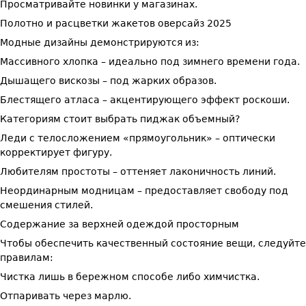
Просматривайте новинки у магазинах.
Полотно и расцветки жакетов оверсайз 2025
Модные дизайны демонстрируются из:
Массивного хлопка – идеально под зимнего времени года.
Дышащего вискозы – под жарких образов.
Блестящего атласа – акцентирующего эффект роскоши.
Категориям стоит выбрать пиджак объемный?
Леди с телосложением «прямоугольник» – оптически
корректирует фигуру.
Любителям простоты – оттеняет лаконичность линий.
Неординарным модницам – предоставляет свободу под
смешения стилей.
Содержание за верхней одеждой просторным
Чтобы обеспечить качественный состояние вещи, следуйте
правилам:
Чистка лишь в бережном способе либо химчистка.
Отпаривать через марлю.