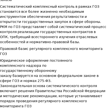
Систематический комплексный контроль в рамках ГОЗ
становится все более жизненно необходимым
инструментом обеспечения результативности и
открытости государственных закупок в сфере обороны.
РКМ по ГОЗ представляет собой систематический процесс
контроля реализации государственных контрактов в
ОПК, требующий всестороннего изучения отраслевых
особенностей и нормативно-правовой базы.
Правовой базис регулярного комплексного мониторинга
ГОЗ
Юридическое оформление постоянного
комплексного надзора по
государственному оборонному
заказу базируется на основном федеральном законе в
сфере ГОЗ и нормах 275-ФЗ.
Законодательная основа систематического контроля
включает решения Правительства Российской Федерации
и методические рекомендации, которые устанавливают
порядок проведения регулярного комплексного
мониторинга ГОЗ