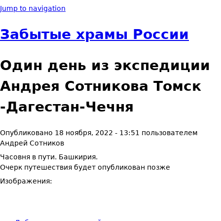
Jump to navigation
Забытые храмы России
Один день из экспедиции
Андрея Сотникова Томск
-Дагестан-Чечня
Опубликовано
18 ноября, 2022 - 13:51
пользователем
Андрей Сотников
Часовня в пути. Башкирия.
Очерк путешествия будет опубликован позже
Изображения: