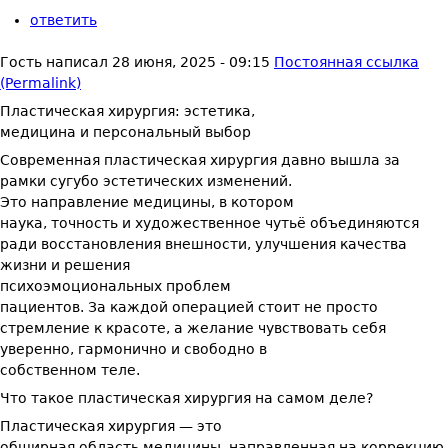
ответить
Гость
написал
28 июня, 2025 - 09:15
Постоянная ссылка
(Permalink)
Пластическая хирургия: эстетика,
медицина и персональный выбор
Современная пластическая хирургия давно вышла за
рамки сугубо эстетических изменений.
Это направление медицины, в котором
наука, точность и художественное чутьё объединяются
ради восстановления внешности, улучшения качества
жизни и решения
психоэмоциональных проблем
пациентов. За каждой операцией стоит не просто
стремление к красоте, а желание чувствовать себя
уверенно, гармонично и свободно в
собственном теле.
Что такое пластическая хирургия на самом деле?
Пластическая хирургия — это
обширная область медицины, направленная на коррекцию