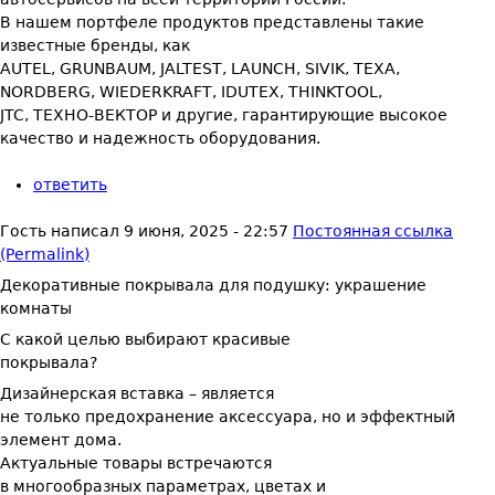
В нашем портфеле продуктов представлены такие
известные бренды, как
AUTEL, GRUNBAUM, JALTEST, LAUNCH, SIVIK, TEXA,
NORDBERG, WIEDERKRAFT, IDUTEX, THINKTOOL,
JTC, ТЕХНО-ВЕКТОР и другие, гарантирующие высокое
качество и надежность оборудования.
ответить
Гость
написал
9 июня, 2025 - 22:57
Постоянная ссылка
(Permalink)
Декоративные покрывала для подушку: украшение
комнаты
С какой целью выбирают красивые
покрывала?
Дизайнерская вставка – является
не только предохранение аксессуара, но и эффектный
элемент дома.
Актуальные товары встречаются
в многообразных параметрах, цветах и