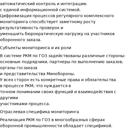
автоматический контроль и интеграцию
с единой информационной системой.
Цифровизация процессов регулярного комплексного
мониторинга способствует заметному росту
результативность проверок и
уменьшить бюрократическую нагрузку на участников
оборонного заказа.
Субъекты мониторинга и их роли
В системе РКМ по ГОЗ задействованы различные стороны:
основные подрядчики, партнеры по выполнению заказов,
органы госзаказа
и представительства Минобороны.
У всех сторон есть конкретные права и обязательства
в процессе РКМ, что нуждается в
точном понимании своих функций и взаимодействия с
другими
участниками процесса.
Отраслевая специфика мониторинга
Реализация РКМ по ГОЗ в многообразных сферах
оборонной промышленности обладает спецификой.