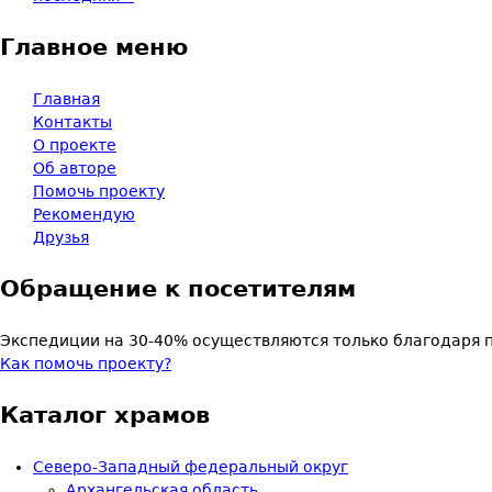
Главное меню
Главная
Контакты
О проекте
Об авторе
Помочь проекту
Рекомендую
Друзья
Обращение к посетителям
Экспедиции на 30-40% осуществляются только благодаря 
Как помочь проекту?
Каталог храмов
Северо-Западный федеральный округ
Архангельская область