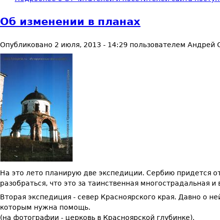
Об изменении в планах
Опубликовано
2 июля, 2013 - 14:29
пользователем
Андрей 
На это лето планирую две экспедиции. Сербию придется о
разобраться, что это за таинственная многострадальная и
Вторая экспедиция - север Красноярского края. Давно о 
которым нужна помощь.
(на фотографии - церковь в Красноярской глубинке).