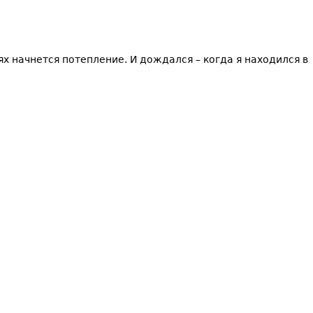
ях начнется потепление. И дождался – когда я находился в