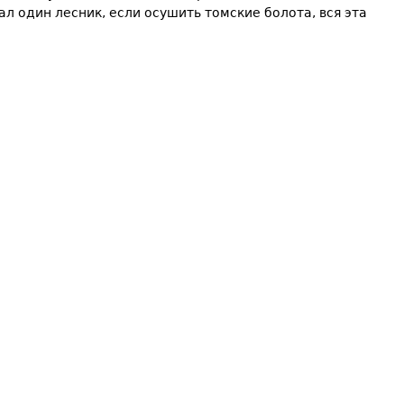
ал один лесник, если осушить томские болота, вся эта