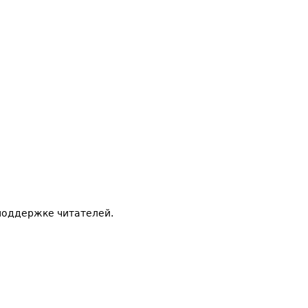
поддержке читателей.