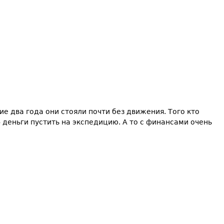
ие два года они стояли почти без движения. Того кто
 деньги пустить на экспедицию. А то с финансами очень