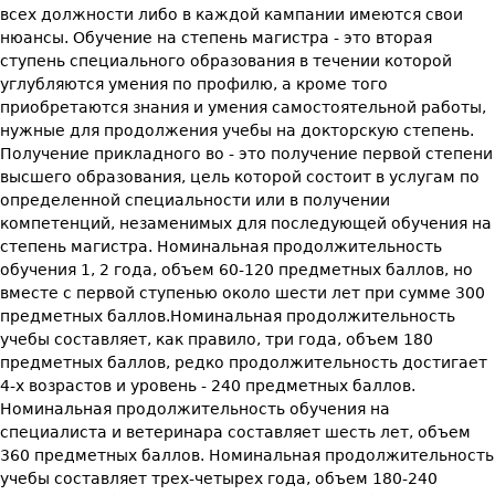
всех должности либо в каждой кампании имеются свои
нюансы. Обучение на степень магистра - это вторая
ступень специального образования в течении которой
углубляются умения по профилю, а кроме того
приобретаются знания и умения самостоятельной работы,
нужные для продолжения учебы на докторскую степень.
Получение прикладного во - это получение первой степени
высшего образования, цель которой состоит в услугам по
определенной специальности или в получении
компетенций, незаменимых для последующей обучения на
степень магистра. Номинальная продолжительность
обучения 1, 2 года, объем 60-120 предметных баллов, но
вместе с первой ступенью около шести лет при сумме 300
предметных баллов.Номинальная продолжительность
учебы составляет, как правило, три года, объем 180
предметных баллов, редко продолжительность достигает
4-х возрастов и уровень - 240 предметных баллов.
Номинальная продолжительность обучения на
специалиста и ветеринара составляет шесть лет, объем
360 предметных баллов. Номинальная продолжительность
учебы составляет трех-четырех года, объем 180-240