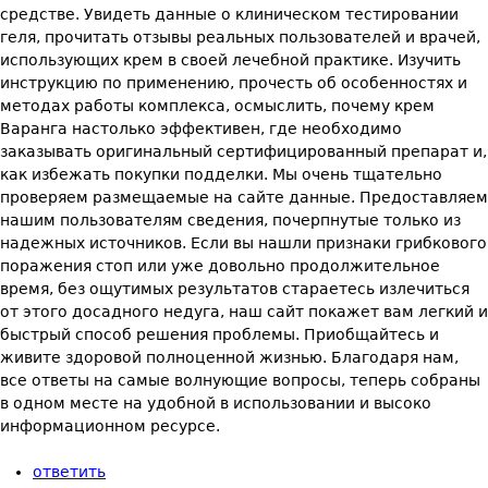
средстве. Увидеть данные о клиническом тестировании
геля, прочитать отзывы реальных пользователей и врачей,
использующих крем в своей лечебной практике. Изучить
инструкцию по применению, прочесть об особенностях и
методах работы комплекса, осмыслить, почему крем
Варанга настолько эффективен, где необходимо
заказывать оригинальный сертифицированный препарат и,
как избежать покупки подделки. Мы очень тщательно
проверяем размещаемые на сайте данные. Предоставляем
нашим пользователям сведения, почерпнутые только из
надежных источников. Если вы нашли признаки грибкового
поражения стоп или уже довольно продолжительное
время, без ощутимых результатов стараетесь излечиться
от этого досадного недуга, наш сайт покажет вам легкий и
быстрый способ решения проблемы. Приобщайтесь и
живите здоровой полноценной жизнью. Благодаря нам,
все ответы на самые волнующие вопросы, теперь собраны
в одном месте на удобной в использовании и высоко
информационном ресурсе.
ответить