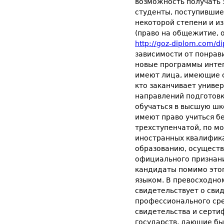
возможность получать 
студенты, поступившие
некоторой степени и из
(право на общежитие, о
http://goz-diplom.com/d