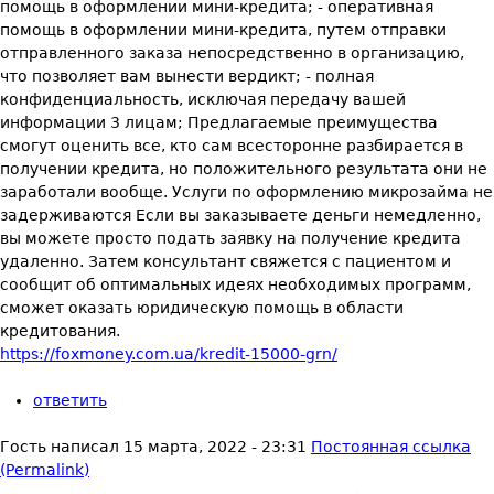
помощь в оформлении мини-кредита; - оперативная
помощь в оформлении мини-кредита, путем отправки
отправленного заказа непосредственно в организацию,
что позволяет вам вынести вердикт; - полная
конфиденциальность, исключая передачу вашей
информации 3 лицам; Предлагаемые преимущества
смогут оценить все, кто сам всесторонне разбирается в
получении кредита, но положительного результата они не
заработали вообще. Услуги по оформлению микрозайма не
задерживаются Если вы заказываете деньги немедленно,
вы можете просто подать заявку на получение кредита
удаленно. Затем консультант свяжется с пациентом и
сообщит об оптимальных идеях необходимых программ,
сможет оказать юридическую помощь в области
кредитования.
https://foxmoney.com.ua/kredit-15000-grn/
ответить
Гость
написал
15 марта, 2022 - 23:31
Постоянная ссылка
(Permalink)