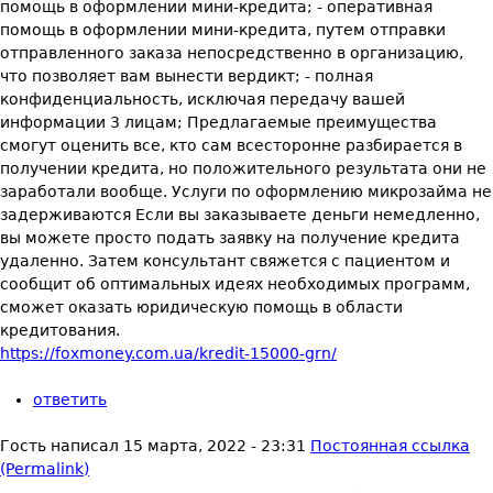
помощь в оформлении мини-кредита; - оперативная
помощь в оформлении мини-кредита, путем отправки
отправленного заказа непосредственно в организацию,
что позволяет вам вынести вердикт; - полная
конфиденциальность, исключая передачу вашей
информации 3 лицам; Предлагаемые преимущества
смогут оценить все, кто сам всесторонне разбирается в
получении кредита, но положительного результата они не
заработали вообще. Услуги по оформлению микрозайма не
задерживаются Если вы заказываете деньги немедленно,
вы можете просто подать заявку на получение кредита
удаленно. Затем консультант свяжется с пациентом и
сообщит об оптимальных идеях необходимых программ,
сможет оказать юридическую помощь в области
кредитования.
https://foxmoney.com.ua/kredit-15000-grn/
ответить
Гость
написал
15 марта, 2022 - 23:31
Постоянная ссылка
(Permalink)